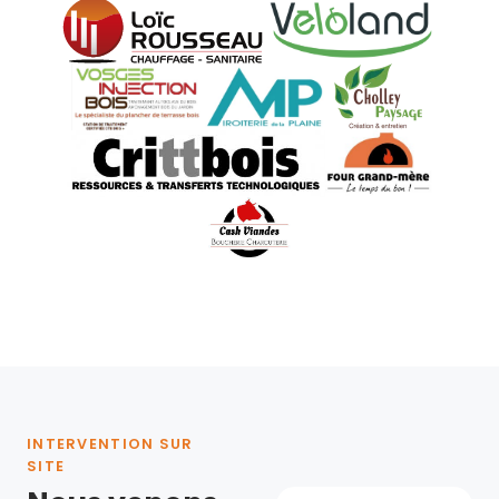
INTERVENTION SUR
SITE