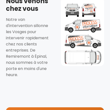
Nous venons
chez vous
Notre van
d'intervention sillonne
les Vosges pour
intervenir rapidement
chez nos clients
entreprises. De
Remiremont à Épinal,
nous sommes à votre
porte en moins d'une
heure.