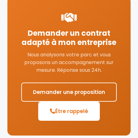
Demander un contrat
adapté à mon entreprise
Nous analysons votre parc et vous
proposons un accompagnement sur
mesure. Réponse sous 24h.
Demander une proposition
Être rappelé