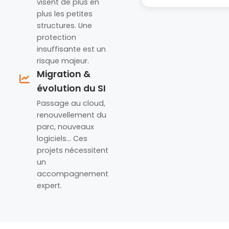
visent de plus en
plus les petites
structures. Une
protection
insuffisante est un
risque majeur.
Migration &
évolution du SI
Passage au cloud,
renouvellement du
parc, nouveaux
logiciels… Ces
projets nécessitent
un
accompagnement
expert.