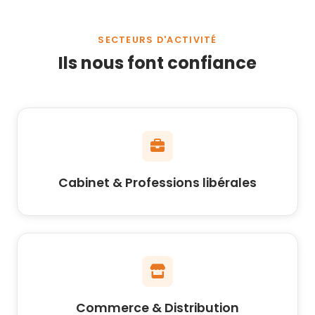
SECTEURS D'ACTIVITÉ
Ils nous font confiance
Cabinet & Professions libérales
Commerce & Distribution