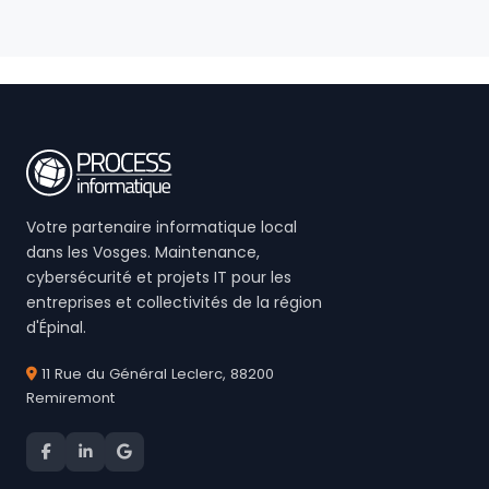
Votre partenaire informatique local
dans les Vosges. Maintenance,
cybersécurité et projets IT pour les
entreprises et collectivités de la région
d'Épinal.
11 Rue du Général Leclerc, 88200
Remiremont