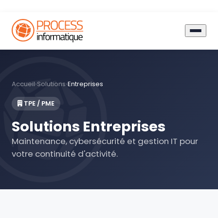
Accueil
›
Solutions
›
Entreprises
TPE / PME
Solutions Entreprises
Maintenance, cybersécurité et gestion IT pour
votre continuité d'activité.