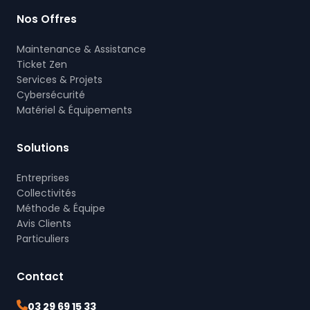
Nos Offres
Maintenance & Assistance
Ticket Zen
Services & Projets
Cybersécurité
Matériel & Équipements
Solutions
Entreprises
Collectivités
Méthode & Équipe
Avis Clients
Particuliers
Contact
03 29 69 15 33