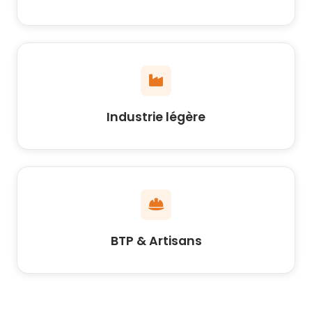
Industrie légère
BTP & Artisans