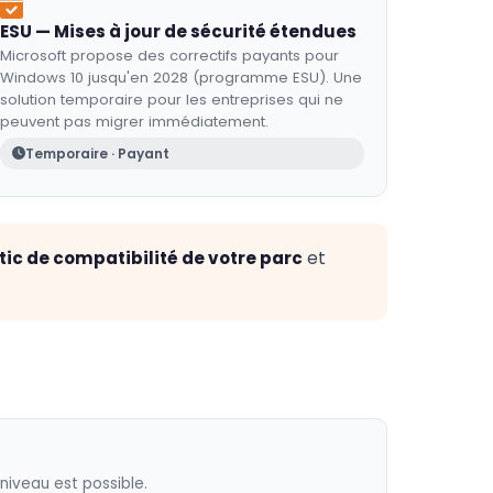
ESU — Mises à jour de sécurité étendues
Microsoft propose des correctifs payants pour
Windows 10 jusqu'en 2028 (programme ESU). Une
solution temporaire pour les entreprises qui ne
peuvent pas migrer immédiatement.
Temporaire · Payant
ic de compatibilité de votre parc
et
 niveau est possible.