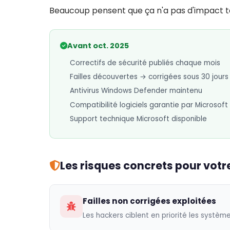
Beaucoup pensent que ça n'a pas d'impact ta
Avant oct. 2025
Correctifs de sécurité publiés chaque mois
Failles découvertes → corrigées sous 30 jours
Antivirus Windows Defender maintenu
Compatibilité logiciels garantie par Microsoft
Support technique Microsoft disponible
Les risques concrets pour votre
Failles non corrigées exploitées
Les hackers ciblent en priorité les systèm