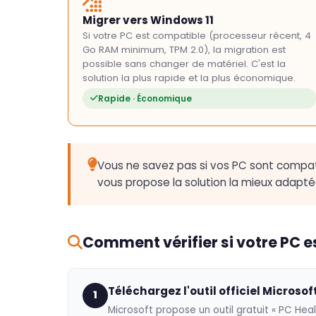
Migrer vers Windows 11
Si votre PC est compatible (processeur récent, 4
Go RAM minimum, TPM 2.0), la migration est
possible sans changer de matériel. C'est la
solution la plus rapide et la plus économique.
Rapide · Économique
Vous ne savez pas si vos PC sont compati
vous propose la solution la mieux adapt
Comment vérifier si votre PC e
Téléchargez l'outil officiel Microsof
1
Microsoft propose un outil gratuit « PC Heal