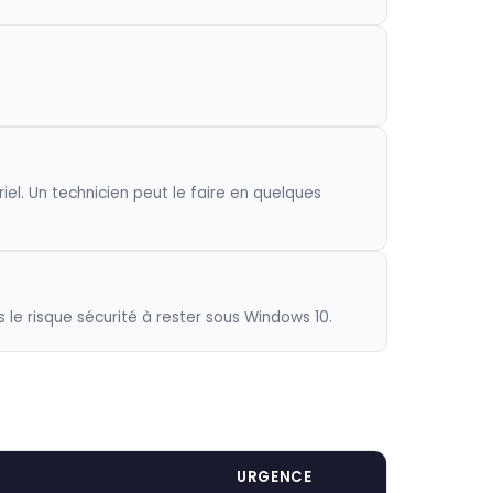
el. Un technicien peut le faire en quelques
le risque sécurité à rester sous Windows 10.
URGENCE