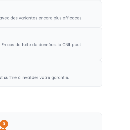
avec des variantes encore plus efficaces.
En cas de fuite de données, la CNIL peut
suffire à invalider votre garantie.
3