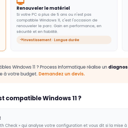
Renouveler le matériel
Si votre PC a plus de 5 ans ou n'est pas
compatible Windows 11, c'est l'occasion de
renouveler le parc. Gain en performance, en
sécurité et en fiabilité.
Investissement · Longue durée
bles Windows 11 ? Process Informatique réalise un
diagnost
ée à votre budget.
Demandez un devis.
st compatible Windows 11 ?
t
th Check » qui analyse votre configuration et vous dit si la mise à